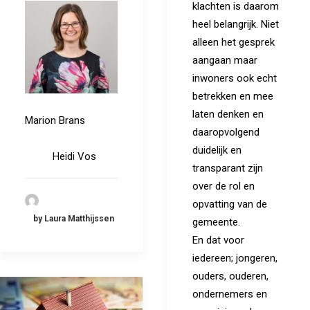
klachten is daarom
heel belangrijk. Niet
alleen het gesprek
aangaan maar
inwoners ook echt
betrekken en mee
laten denken en
Marion Brans
daaropvolgend
duidelijk en
Heidi Vos
transparant zijn
over de rol en
opvatting van de
by Laura Matthijssen
gemeente.
En dat voor
iedereen; jongeren,
ouders, ouderen,
ondernemers en