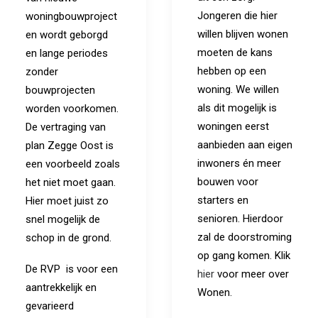
Jongeren die hier
woningbouwproject
willen blijven wonen
en wordt geborgd
moeten de kans
en lange periodes
hebben op een
zonder
woning. We willen
bouwprojecten
als dit mogelijk is
worden voorkomen.
woningen eerst
De vertraging van
aanbieden aan eigen
plan Zegge Oost is
inwoners én meer
een voorbeeld zoals
bouwen voor
het niet moet gaan.
starters en
Hier moet juist zo
senioren. Hierdoor
snel mogelijk de
zal de doorstroming
schop in de grond.
op gang komen. Klik
De RVP is voor een
hier
voor meer over
aantrekkelijk en
Wonen.
gevarieerd