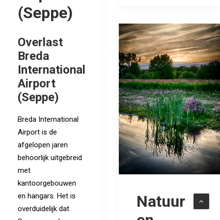
(Seppe)
Overlast
Breda
International
Airport
(Seppe)
Breda International
Airport is de
afgelopen jaren
behoorlijk uitgebreid
met
kantoorgebouwen
en hangars. Het is
Natuur
overduidelijk dat