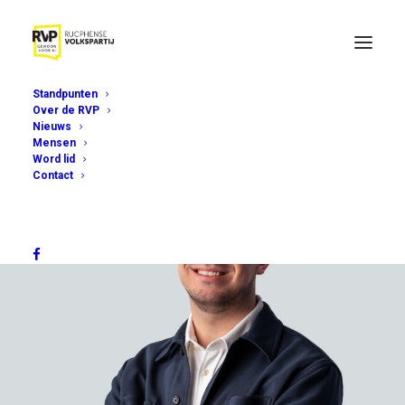
Standpunten
Over de RVP
Nieuws
Mensen
Word lid
Contact