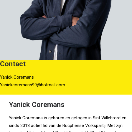
Contact
Yanick Coremans
Yanickcoremans99@hotmail.com
Yanick Coremans
Yanick Coremans is geboren en getogen in Sint Willebrord en
sinds 2018 actief lid van de Rucphense Volkspartij. Met zijn