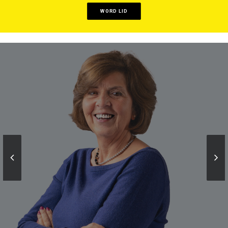
WORD LID