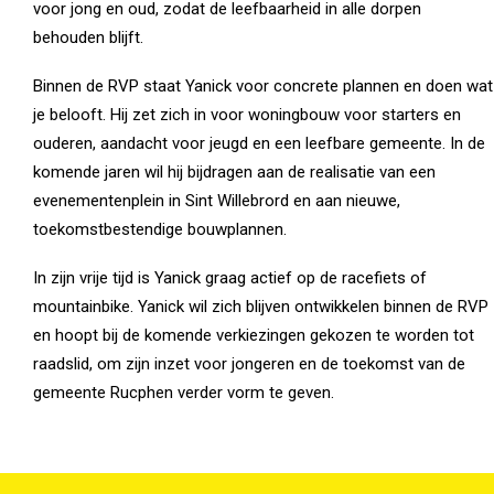
voor jong en oud, zodat de leefbaarheid in alle dorpen
behouden blijft.
Binnen de RVP staat Yanick voor concrete plannen en doen wat
je belooft. Hij zet zich in voor woningbouw voor starters en
ouderen, aandacht voor jeugd en een leefbare gemeente. In de
komende jaren wil hij bijdragen aan de realisatie van een
evenementenplein in Sint Willebrord en aan nieuwe,
toekomstbestendige bouwplannen.
In zijn vrije tijd is Yanick graag actief op de racefiets of
mountainbike. Yanick wil zich blijven ontwikkelen binnen de RVP
en hoopt bij de komende verkiezingen gekozen te worden tot
raadslid, om zijn inzet voor jongeren en de toekomst van de
gemeente Rucphen verder vorm te geven.