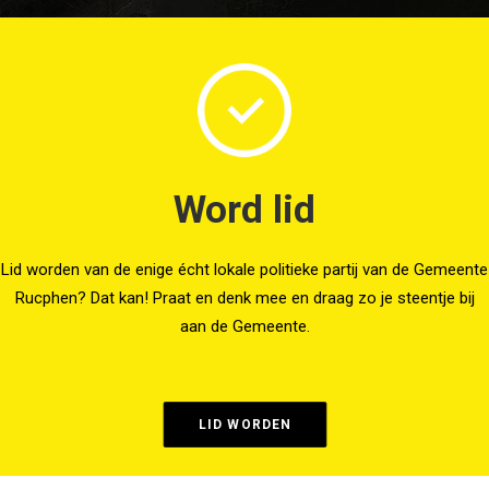
Word lid
Lid worden van de enige écht lokale politieke partij van de Gemeente
Rucphen? Dat kan! Praat en denk mee en draag zo je steentje bij
aan de Gemeente.
LID WORDEN