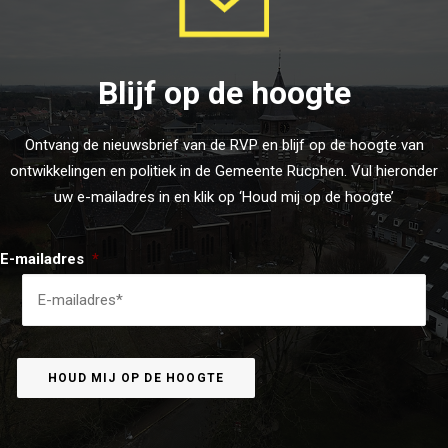
Blijf op de hoogte
Ontvang de nieuwsbrief van de RVP en blijf op de hoogte van
ontwikkelingen en politiek in de Gemeente Rucphen. Vul hieronder
uw e-mailadres in en klik op ‘Houd mij op de hoogte’
E-mailadres
*
HOUD MIJ OP DE HOOGTE