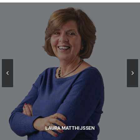
LAURA MATTHIJSSEN