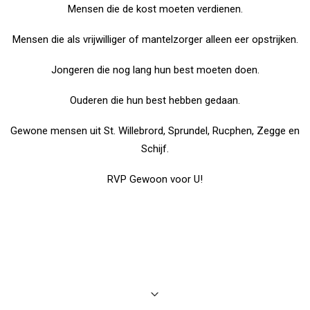
Mensen die de kost moeten verdienen.
Mensen die als vrijwilliger of mantelzorger alleen eer opstrijken.
Jongeren die nog lang hun best moeten doen.
Ouderen die hun best hebben gedaan.
Gewone mensen uit St. Willebrord, Sprundel, Rucphen, Zegge en
Schijf.
RVP Gewoon voor U!