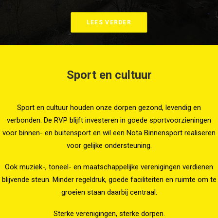
LEES VERDER
Sport en cultuur
Sport en cultuur houden onze dorpen gezond, levendig en
verbonden. De RVP blijft investeren in goede sportvoorzieningen
voor binnen- en buitensport en wil een Nota Binnensport realiseren
voor gelijke ondersteuning.
Ook muziek-, toneel- en maatschappelijke verenigingen verdienen
blijvende steun. Minder regeldruk, goede faciliteiten en ruimte om te
groeien staan daarbij centraal.
Sterke verenigingen, sterke dorpen.