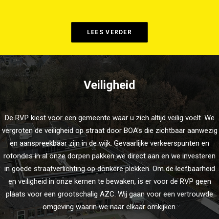
LEES VERDER
Veiligheid
De RVP kiest voor een gemeente waar u zich altijd veilig voelt. We
vergroten de veiligheid op straat door BOA’s die zichtbaar aanwezig
en aanspreekbaar zijn in de wijk. Gevaarlijke verkeerspunten en
rotondes in al onze dorpen pakken we direct aan en we investeren
in goede straatverlichting op donkere plekken. Om de leefbaarheid
en veiligheid in onze kernen te bewaken, is er voor de RVP geen
plaats voor een grootschalig AZC. Wij gaan voor een vertrouwde
omgeving waarin we naar elkaar omkijken.