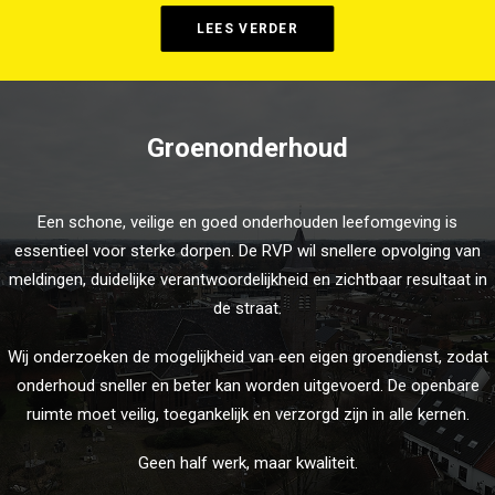
LEES VERDER
Groenonderhoud
Een schone, veilige en goed onderhouden leefomgeving is
essentieel voor sterke dorpen. De RVP wil snellere opvolging van
meldingen, duidelijke verantwoordelijkheid en zichtbaar resultaat in
de straat.
Wij onderzoeken de mogelijkheid van een eigen groendienst, zodat
onderhoud sneller en beter kan worden uitgevoerd. De openbare
ruimte moet veilig, toegankelijk en verzorgd zijn in alle kernen.
Geen half werk, maar kwaliteit.