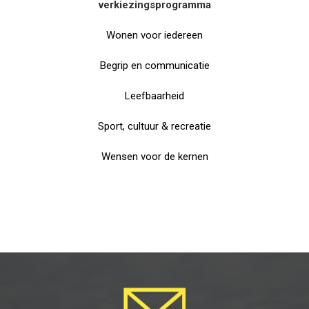
verkiezingsprogramma
Wonen voor iedereen
Begrip en communicatie
Leefbaarheid
Sport, cultuur & recreatie
Wensen voor de kernen