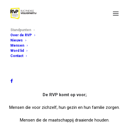
Standpunten
Over de RVP
Nieuws
Mensen
Word lid
Onze standpunten
Contact
De RVP komt op voor;
Mensen die voor zichzelf, hun gezin en hun familie zorgen.
Mensen die de maatschappij draaiende houden.