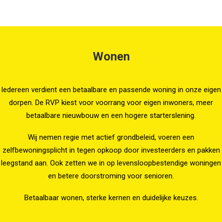
Wonen
Iedereen verdient een betaalbare en passende woning in onze eigen
dorpen. De RVP kiest voor voorrang voor eigen inwoners, meer
betaalbare nieuwbouw en een hogere starterslening.
Wij nemen regie met actief grondbeleid, voeren een
zelfbewoningsplicht in tegen opkoop door investeerders en pakken
leegstand aan. Ook zetten we in op levensloopbestendige woningen
en betere doorstroming voor senioren.
Betaalbaar wonen, sterke kernen en duidelijke keuzes.