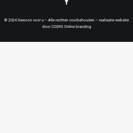
© 2024 Gewoon voor u – Alle rechten voorbehouden – realisatie website
door
COERS Online branding