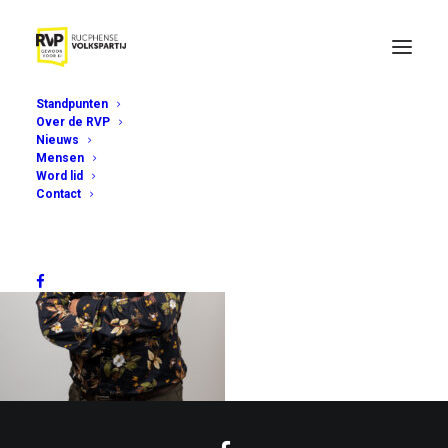
Standpunten
Over de RVP
Nieuws
Mensen
Word lid
Contact