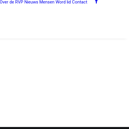
Over de RVP
Nieuws
Mensen
Word lid
Contact