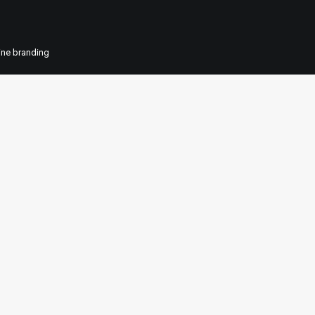
ne branding