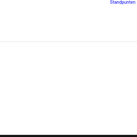
Standpunten