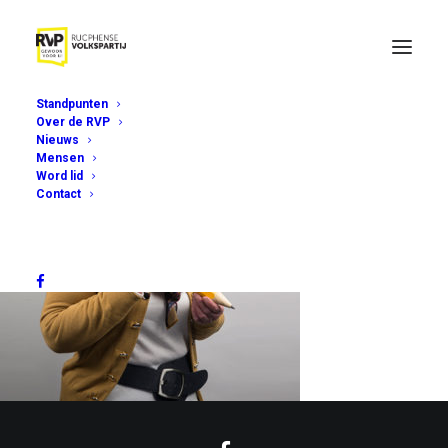
Standpunten
Over de RVP
Nieuws
Mensen
Word lid
Contact