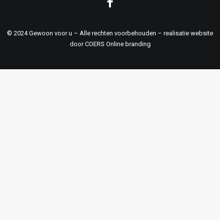
© 2024 Gewoon voor u – Alle rechten voorbehouden – realisatie website
door
COERS Online branding